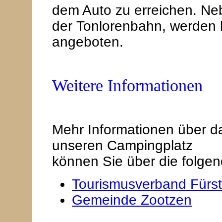
dem Auto zu erreichen. N
der Tonlorenbahn, werden 
angeboten.
Weitere Informationen
Mehr Informationen über d
unseren Campingplatz
können Sie über die folgen
Tourismusverband Fürs
Gemeinde Zootzen