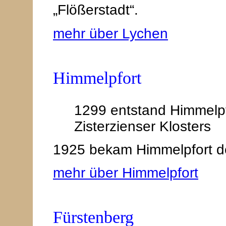
„Flößerstadt“.
mehr über Lychen
Himmelpfort
1299 entstand Himmelp
Zisterzienser Klosters
1925 bekam Himmelpfort de
mehr über Himmelpfort
Fürstenberg