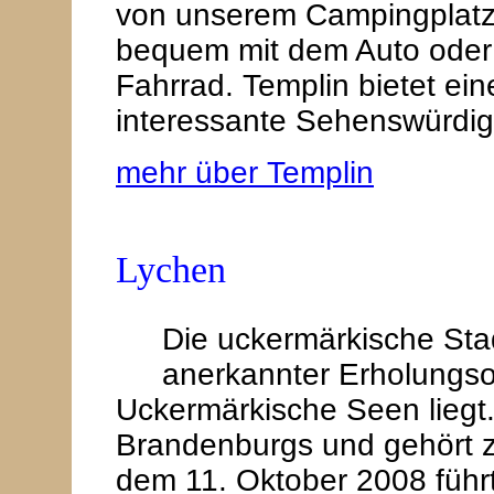
von unserem Campingplatz e
bequem mit dem Auto oder
Fahrrad. Templin bietet ei
interessante Sehenswürdig
mehr über Templin
Lychen
Die uckermärkische Stad
anerkannter Erholungsor
Uckermärkische Seen liegt.
Brandenburgs und gehört z
dem 11. Oktober 2008 führ