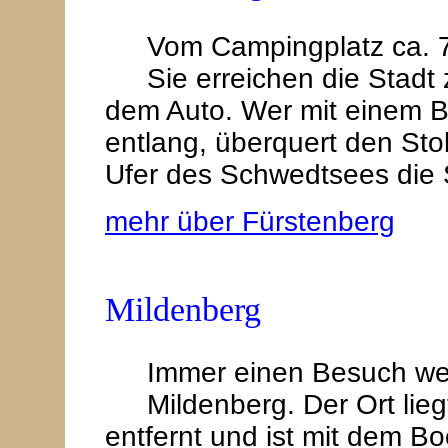
Vom Campingplatz ca. 7,
Sie erreichen die Stadt
dem Auto. Wer mit einem Boo
entlang, überquert den Sto
Ufer des Schwedtsees die 
mehr über Fürstenberg
Mildenberg
Immer einen Besuch wer
Mildenberg. Der Ort lie
entfernt und ist mit dem Bo