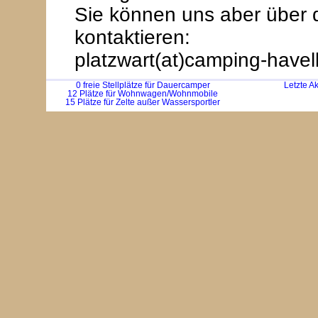
Sie können uns aber über 
kontaktieren:
platzwart(at)camping-havel
0 freie Stellplätze für Dauercamper
Letzte A
12 Plätze für Wohnwagen/Wohnmobile
15 Plätze für Zelte außer Wassersportler