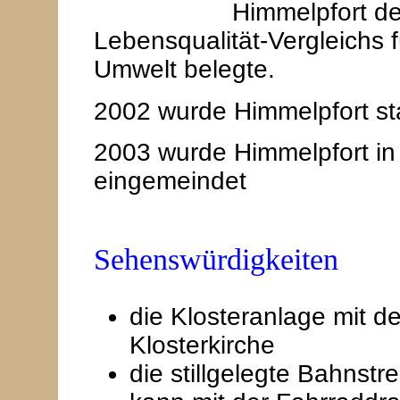
Himmelpfort de
Lebensqualität-Vergleichs 
Umwelt belegte.
2002 wurde Himmelpfort sta
2003 wurde Himmelpfort in
eingemeindet
Sehenswürdigkeiten
die Klosteranlage mit 
Klosterkirche
die stillgelegte Bahnst